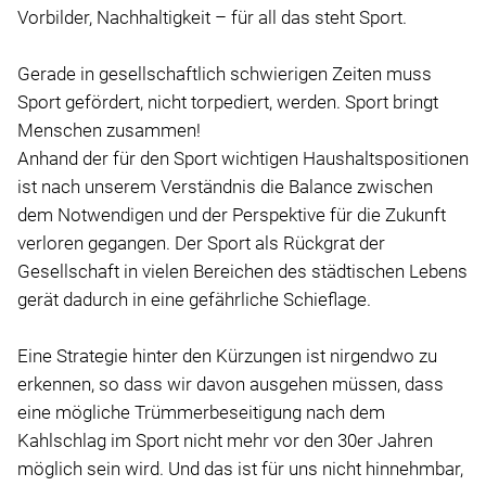
Vorbilder, Nachhaltigkeit – für all das steht Sport.
Gerade in gesellschaftlich schwierigen Zeiten muss
Sport gefördert, nicht torpediert, werden. Sport bringt
Menschen zusammen!
Anhand der für den Sport wichtigen Haushaltspositionen
ist nach unserem Verständnis die Balance zwischen
dem Notwendigen und der Perspektive für die Zukunft
verloren gegangen. Der Sport als Rückgrat der
Gesellschaft in vielen Bereichen des städtischen Lebens
gerät dadurch in eine gefährliche Schieflage.
Eine Strategie hinter den Kürzungen ist nirgendwo zu
erkennen, so dass wir davon ausgehen müssen, dass
eine mögliche Trümmerbeseitigung nach dem
Kahlschlag im Sport nicht mehr vor den 30er Jahren
möglich sein wird. Und das ist für uns nicht hinnehmbar,