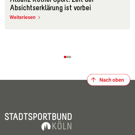
Absichtserklärung ist vorbei
Weiterlesen
Nach oben