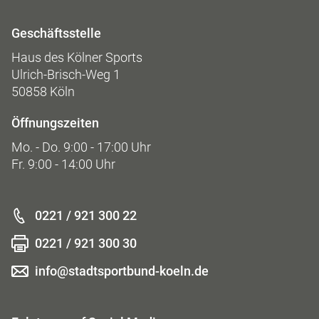
Geschäftsstelle
Haus des Kölner Sports
Ulrich-Brisch-Weg 1
50858 Köln
Öffnungszeiten
Mo. - Do. 9:00 - 17:00 Uhr
Fr. 9:00 - 14:00 Uhr
0221 / 921 300 22
0221 / 921 300 30
info@stadtsportbund-koeln.de