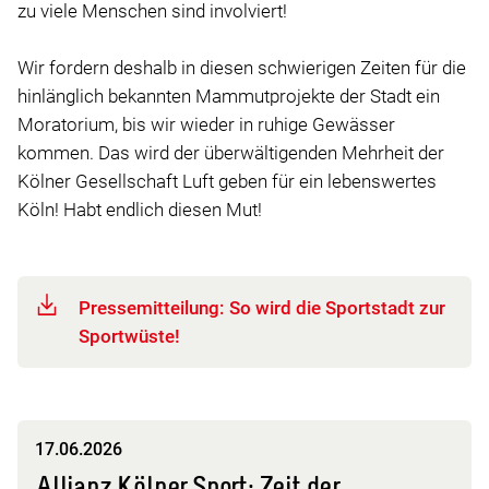
zu viele Menschen sind involviert!
Wir fordern deshalb in diesen schwierigen Zeiten für die
hinlänglich bekannten Mammutprojekte der Stadt ein
Moratorium, bis wir wieder in ruhige Gewässer
kommen. Das wird der überwältigenden Mehrheit der
Kölner Gesellschaft Luft geben für ein lebenswertes
Köln! Habt endlich diesen Mut!
Pressemitteilung: So wird die Sportstadt zur
Sportwüste!
17.06.2026
Allianz Kölner Sport: Zeit der