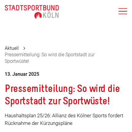
Aktuell
Pressemitteilung: So wird die Sportstadt zur
Sportwüste!
13. Januar 2025
Pressemitteilung: So wird die
Sportstadt zur Sportwüste!
Haushaltsplan 25/26: Allianz des Kölner Sports fordert
Rücknahme der Kürzungspläne