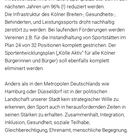
nächsten Jahren um 96% (!) reduziert werden.
Die Infrastruktur des Kölner Breiten-, Gesundheits-,
Behinderten, und Leistungssports droht nachhaltig
zerstört zu werden. Bei laufenden Förderungen werden
Vereinen z.B. für die Instandhaltung von Sportstätten im
Plan 24 von 32 Positionen komplett gestrichen. Der
Sportentwicklungsplan („Kölle Aktiv“ für alle Kölner
Bürgerinnen und Bürger) soll ebenfalls komplett
eliminiert werden.
Anders als in den Metropolen Deutschlands wie
Hamburg oder Düsseldorf ist in der politischen
Landschaft unserer Stadt kein strategischer Wille zu
erkennen, den Sport auch in herausfordernden Zeiten in
seinen Stärken zu erhalten. Zusammenhalt, Integration,
Inklusion, Gesundheit, soziale Teilhabe,
Gleichberechtigung, Ehrenamt, menschliche Begegnung,