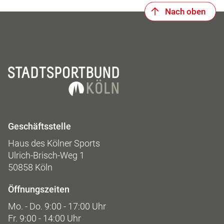
Nach oben
Geschäftsstelle
Haus des Kölner Sports
Ulrich-Brisch-Weg 1
50858 Köln
Öffnungszeiten
Mo. - Do. 9:00 - 17:00 Uhr
Fr. 9:00 - 14:00 Uhr