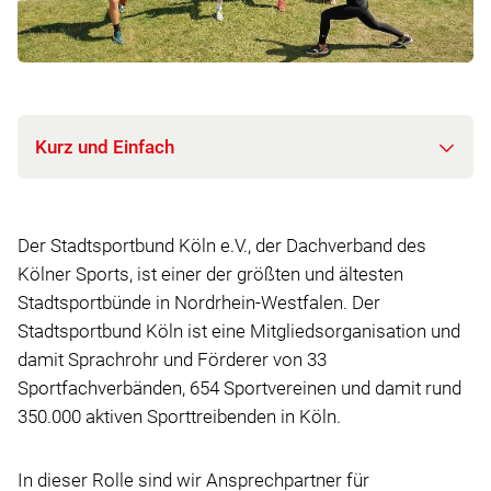
Kurz und Einfach
Der Stadtsportbund Köln e.V., der Dachverband des
Kölner Sports, ist einer der größten und ältesten
Stadtsportbünde in Nordrhein-Westfalen. Der
Stadtsportbund Köln ist eine Mitgliedsorganisation und
damit Sprachrohr und Förderer von 33
Sportfachverbänden, 654 Sportvereinen und damit rund
350.000 aktiven Sporttreibenden in Köln.
In dieser Rolle sind wir Ansprechpartner für