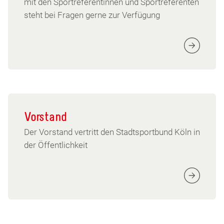
mit den Sportreferentinnen und Sportreferenten
steht bei Fragen gerne zur Verfügung
Vorstand
Der Vorstand vertritt den Stadtsportbund Köln in
der Öffentlichkeit