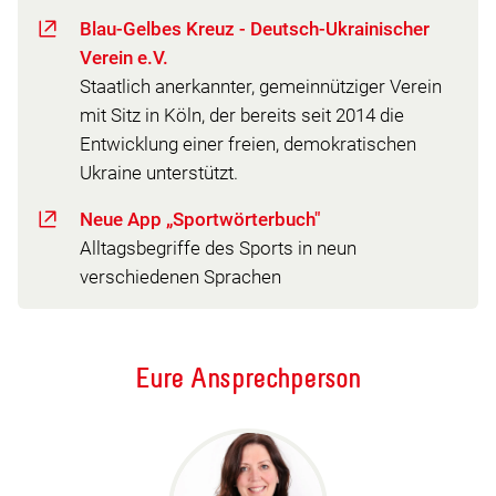
Blau-Gelbes Kreuz - Deutsch-Ukrainischer
Verein e.V.
Staatlich anerkannter, gemeinnütziger Verein
mit Sitz in Köln, der bereits seit 2014 die
Entwicklung einer freien, demokratischen
Ukraine unterstützt.
Neue App „Sportwörterbuch"
Alltagsbegriffe des Sports in neun
verschiedenen Sprachen
Eure Ansprechperson