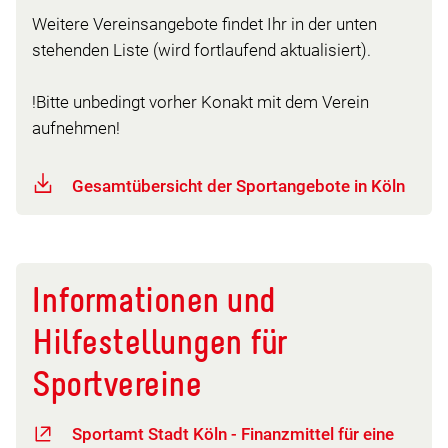
Weitere Vereinsangebote findet Ihr in der unten
stehenden Liste (wird fortlaufend aktualisiert).
!Bitte unbedingt vorher Konakt mit dem Verein
aufnehmen!
Gesamtübersicht der Sportangebote in Köln
Informationen und
Hilfestellungen für
Sportvereine
Sportamt Stadt Köln - Finanzmittel für eine