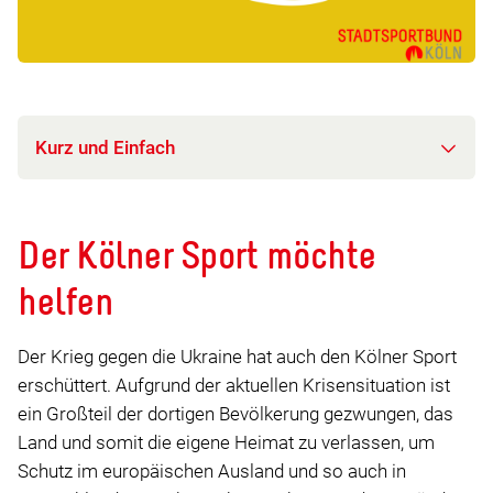
Kurz und Einfach
Der Kölner Sport möchte
helfen
Der Krieg gegen die Ukraine hat auch den Kölner Sport
erschüttert. Aufgrund der aktuellen Krisensituation ist
ein Großteil der dortigen Bevölkerung gezwungen, das
Land und somit die eigene Heimat zu verlassen, um
Schutz im europäischen Ausland und so auch in