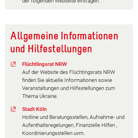
der folgenden Webseite eintragen.
Allgemeine Informationen
und Hilfestellungen
Flüchtlingsrat NRW
Auf der Website des Flüchtingsrats NRW
finden Sie aktuelle Informationen sowie
Veranstaltungen und Hilfestellungen zum
Thema Ukraine.
Stadt Köln
Hotline und Beratungsstellen, Aufnahme- und
Aufenthaltsregelungen, Finanzielle Hilfen ,
Koordinierungsstellen uvm.