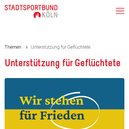
Themen
Unterstützung für Geflüchtete
Unterstützung für Geflüchtete