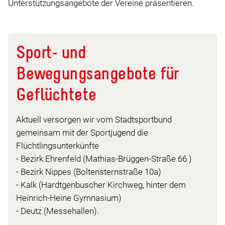
Unterstützungsangebote der Vereine präsentieren.
Sport- und
Bewegungsangebote für
Geflüchtete
Aktuell versorgen wir vom Stadtsportbund
gemeinsam mit der Sportjugend die
Flüchtlingsunterkünfte
- Bezirk Ehrenfeld (Mathias-Brüggen-Straße 66 )
- Bezirk Nippes (Boltensternstraße 10a)
- Kalk (Hardtgenbuscher Kirchweg, hinter dem
Heinrich-Heine Gymnasium)
- Deutz (Messehallen).