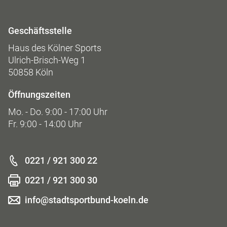
Geschäftsstelle
Haus des Kölner Sports
Ulrich-Brisch-Weg 1
50858 Köln
Öffnungszeiten
Mo. - Do. 9:00 - 17:00 Uhr
Fr. 9:00 - 14:00 Uhr
0221 / 921 300 22
0221 / 921 300 30
info@stadtsportbund-koeln.de