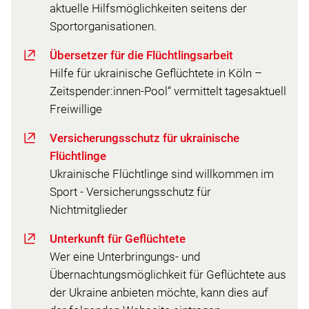
aktuelle Hilfsmöglichkeiten seitens der
Sportorganisationen.
Übersetzer für die Flüchtlingsarbeit
Hilfe für ukrainische Geflüchtete in Köln –
Zeitspender:innen-Pool“ vermittelt tagesaktuell
Freiwillige
Versicherungsschutz für ukrainische
Flüchtlinge
Ukrainische Flüchtlinge sind willkommen im
Sport - Versicherungsschutz für
Nichtmitglieder
Unterkunft für Geflüchtete
Wer eine Unterbringungs- und
Übernachtungsmöglichkeit für Geflüchtete aus
der Ukraine anbieten möchte, kann dies auf