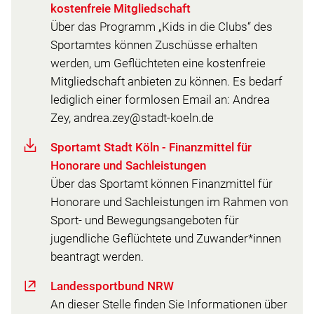
kostenfreie Mitgliedschaft
Über das Programm „Kids in die Clubs“ des
Sportamtes können Zuschüsse erhalten
werden, um Geflüchteten eine kostenfreie
Mitgliedschaft anbieten zu können. Es bedarf
lediglich einer formlosen Email an: Andrea
Zey, andrea.zey@stadt-koeln.de
Sportamt Stadt Köln - Finanzmittel für
Honorare und Sachleistungen
Über das Sportamt können Finanzmittel für
Honorare und Sachleistungen im Rahmen von
Sport- und Bewegungsangeboten für
jugendliche Geflüchtete und Zuwander*innen
beantragt werden.
Landessportbund NRW
An dieser Stelle finden Sie Informationen über