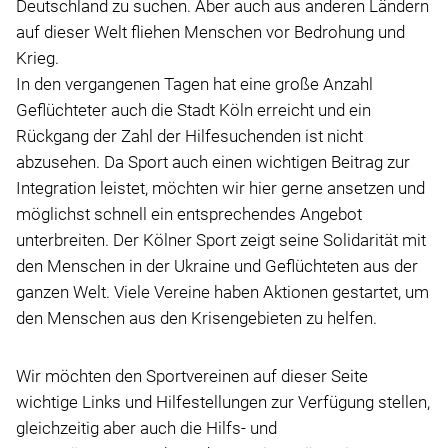
Deutschland zu suchen. Aber auch aus anderen Ländern
auf dieser Welt fliehen Menschen vor Bedrohung und
Krieg.
In den vergangenen Tagen hat eine große Anzahl
Geflüchteter auch die Stadt Köln erreicht und ein
Rückgang der Zahl der Hilfesuchenden ist nicht
abzusehen. Da Sport auch einen wichtigen Beitrag zur
Integration leistet, möchten wir hier gerne ansetzen und
möglichst schnell ein entsprechendes Angebot
unterbreiten. Der Kölner Sport zeigt seine Solidarität mit
den Menschen in der Ukraine und Geflüchteten aus der
ganzen Welt. Viele Vereine haben Aktionen gestartet, um
den Menschen aus den Krisengebieten zu helfen.
Wir möchten den Sportvereinen auf dieser Seite
wichtige Links und Hilfestellungen zur Verfügung stellen,
gleichzeitig aber auch die Hilfs- und