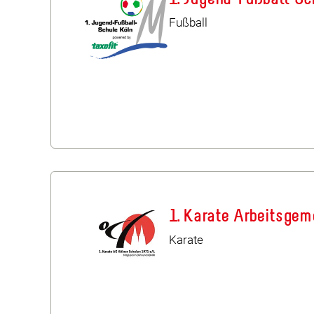
Fußball
1. Karate Arbeitsgem
Karate