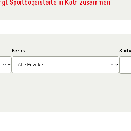
ingt Sportbegeisterte in Köln zusammen
Bezirk
Stich