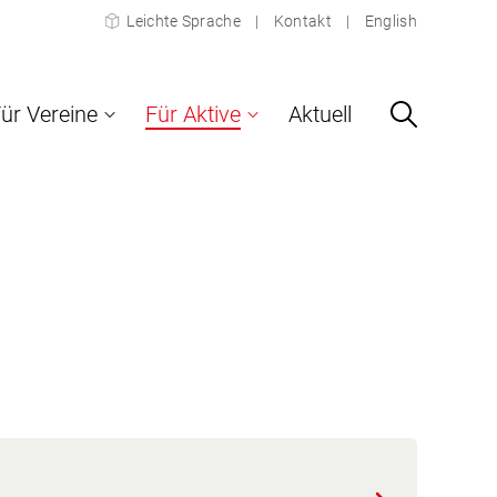
Leichte Sprache
Kontakt
English
ür Vereine
Für Aktive
Aktuell