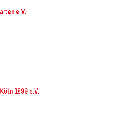
arten e.V.
 Köln 1899 e.V.