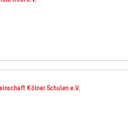
einschaft Kölner Schulen e.V.