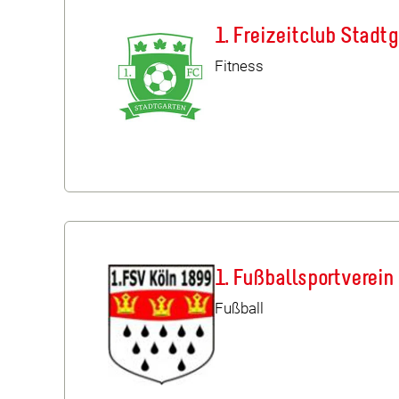
1. Freizeitclub Stadtg
Fitness
1. Fußballsportverein
Fußball