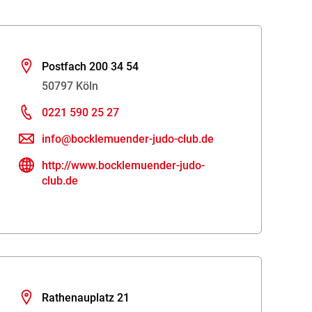
Postfach 200 34 54
50797 Köln
0221 590 25 27
info@bocklemuender-judo-club.de
http://www.bocklemuender-judo-
club.de
Rathenauplatz 21