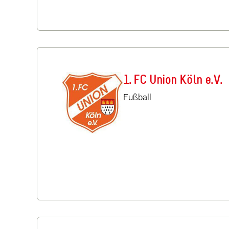
1. FC Union Köln e.V.
Fußball