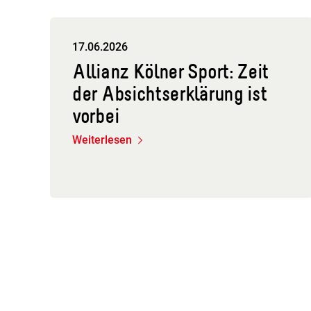
17.06.2026
Allianz Kölner Sport: Zeit
der Absichtserklärung ist
vorbei
Weiterlesen