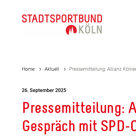
Home
Aktuell
Pressemitteilung: Allianz Köln
26. September 2025
Pressemitteilung: A
Gespräch mit SPD-O