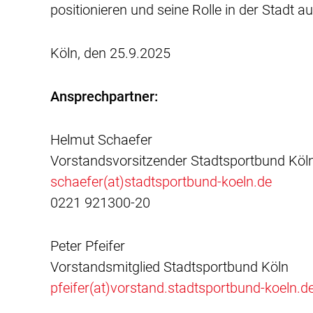
positionieren und seine Rolle in der Stadt a
Köln, den 25.9.2025
Ansprechpartner:
Helmut Schaefer
Vorstandsvorsitzender Stadtsportbund Köl
schaefer(at)stadtsportbund-koeln.de
0221 921300-20
Peter Pfeifer
Vorstandsmitglied Stadtsportbund Köln
pfeifer(at)vorstand.stadtsportbund-koeln.d