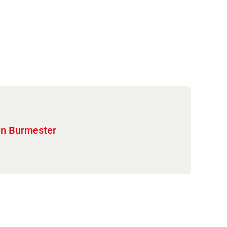
en Burmester