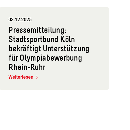
03.12.2025
Pressemitteilung:
Stadtsportbund Köln
bekräftigt Unterstützung
für Olympiabewerbung
Rhein-Ruhr
Weiterlesen