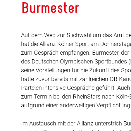
Burmester
Auf dem Weg zur Stichwahl um das Amt de
hat die Allianz Kölner Sport am Donnerst
zum Gespräch empfangen. Burmester, der au
des Deutschen Olympischen Sportbundes (DO
seine Vorstellungen für die Zukunft des Spor
hatte zuvor bereits mit zahlreichen OB-Kan
Parteien intensive Gespräche geführt. Auch
zum Termin bei den RheinStars nach Köln-
aufgrund einer anderweitigen Verpflichtung
Im Austausch mit der Allianz unterstrich B