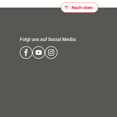
Nach oben
Folgt uns auf Social Media: