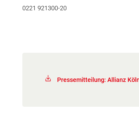
0221 921300-20
Pressemitteilung: Allianz Kö