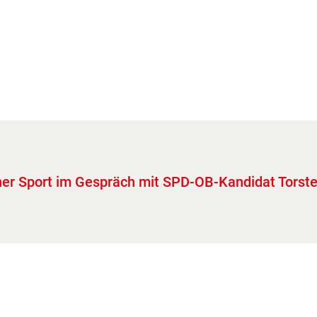
lner Sport im Gespräch mit SPD-OB-Kandidat Torst