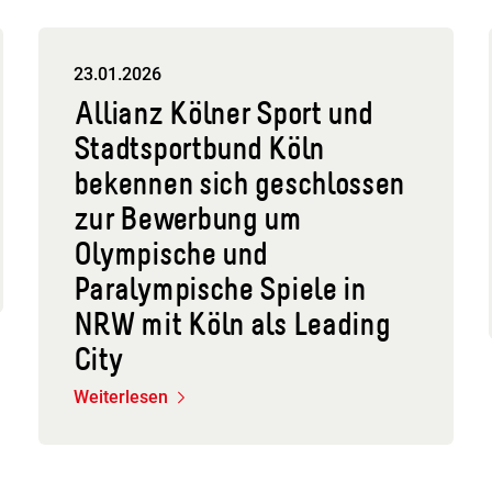
23.01.2026
Allianz Kölner Sport und
Stadtsportbund Köln
bekennen sich geschlossen
zur Bewerbung um
Olympische und
Paralympische Spiele in
NRW mit Köln als Leading
City
Weiterlesen